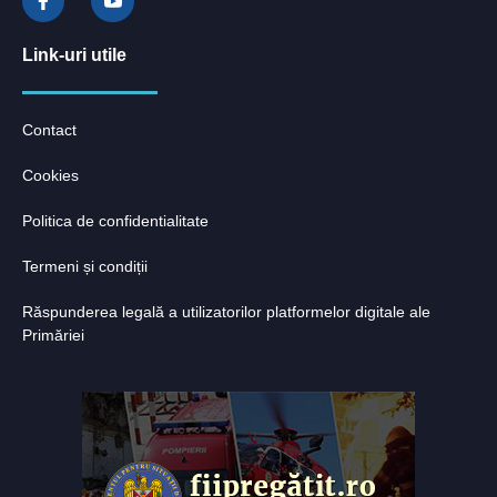
Link-uri utile
Contact
Cookies
Politica de confidentialitate
Termeni și condiții
Răspunderea legală a utilizatorilor platformelor digitale ale
Primăriei