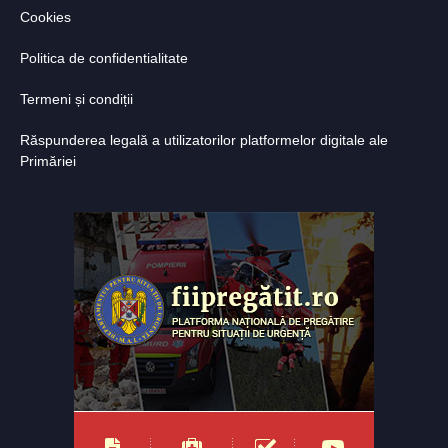
Cookies
Politica de confidentialitate
Termeni și condiții
Răspunderea legală a utilizatorilor platformelor digitale ale
Primăriei