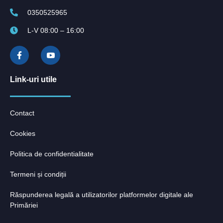
0350525965
L-V 08:00 – 16:00
Link-uri utile
Contact
Cookies
Politica de confidentialitate
Termeni și condiții
Răspunderea legală a utilizatorilor platformelor digitale ale
Primăriei