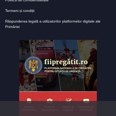
Termeni și condiții
Răspunderea legală a utilizatorilor platformelor digitale ale
Primăriei