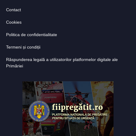
Contact
Cookies
Politica de confidentialitate
Termeni și condiții
Răspunderea legală a utilizatorilor platformelor digitale ale
Primăriei