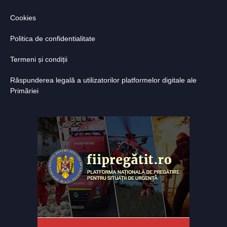
Cookies
Politica de confidentialitate
Termeni și condiții
Răspunderea legală a utilizatorilor platformelor digitale ale
Primăriei