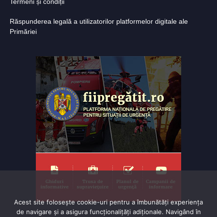
Termeni și condiții
Răspunderea legală a utilizatorilor platformelor digitale ale
Primăriei
Acest site folosește cookie-uri pentru a îmbunătăți experiența
de navigare și a asigura funcționalițăți adiționale. Navigând în