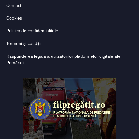
Contact
Cookies
Politica de confidentialitate
Termeni și condiții
Răspunderea legală a utilizatorilor platformelor digitale ale
Primăriei