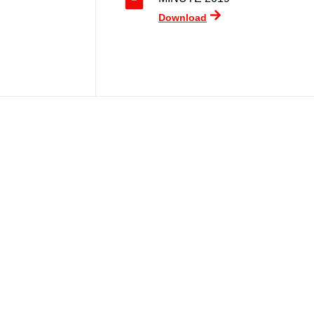
Download