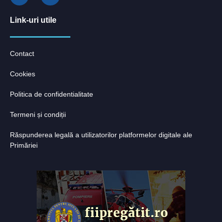
Link-uri utile
Contact
Cookies
Politica de confidentialitate
Termeni și condiții
Răspunderea legală a utilizatorilor platformelor digitale ale
Primăriei