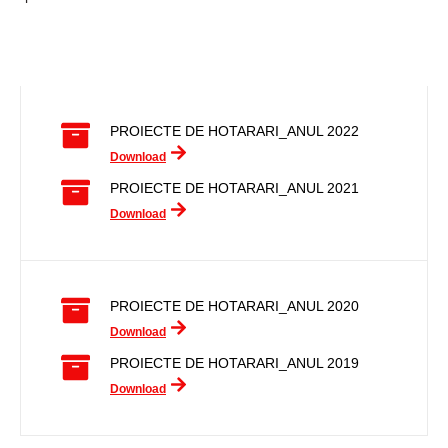
PROIECTE DE HOTARARI_ANUL 2022
Download
PROIECTE DE HOTARARI_ANUL 2021
Download
PROIECTE DE HOTARARI_ANUL 2020
Download
PROIECTE DE HOTARARI_ANUL 2019
Download