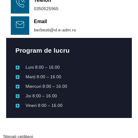
Telefon
0350525965
Email
berbesti@vl.e-adm.ro
Program de lucru
Luni 8:00 – 16.00
Marți 8:00 – 16.00
Miercuri 8:00 – 16.00
Joi 8:00 – 16.00
Vineri 8:00 – 16.00
Stimați cetățeni,