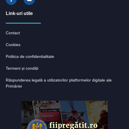
Link-uri utile
Contact
Cookies
Politica de confidentialitate
Termeni și condiții
Răspunderea legală a utilizatorilor platformelor digitale ale
Primăriei