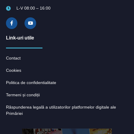
L-V 08:00 – 16:00
Link-uri utile
Contact
Cookies
Politica de confidentialitate
Termeni și condiții
Răspunderea legală a utilizatorilor platformelor digitale ale
Primăriei