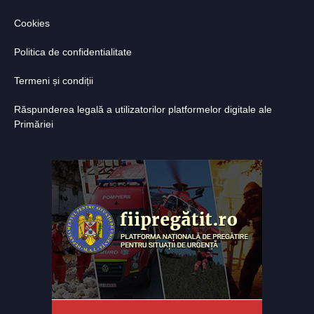
Cookies
Politica de confidentialitate
Termeni și condiții
Răspunderea legală a utilizatorilor platformelor digitale ale
Primăriei