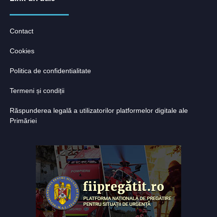
Contact
Cookies
Politica de confidentialitate
Termeni și condiții
Răspunderea legală a utilizatorilor platformelor digitale ale
Primăriei