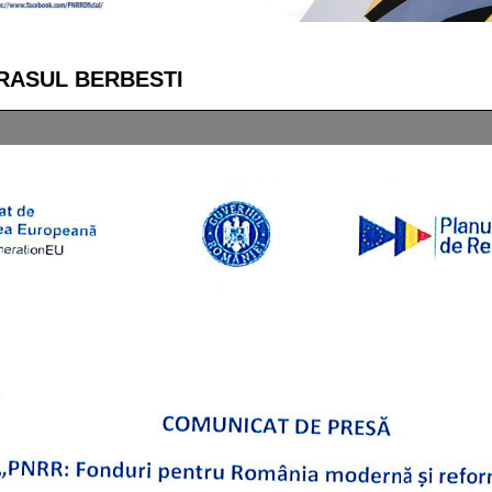
ORASUL BERBESTI