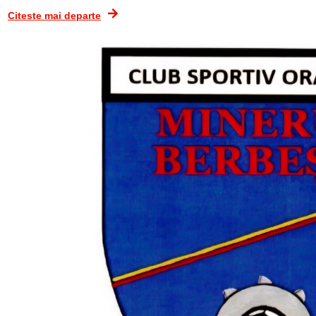
Citeste mai departe