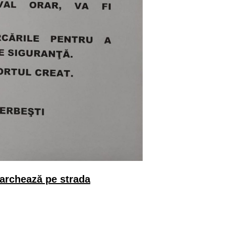
parchează pe strada